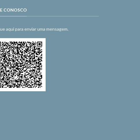
LE CONOSCO
que aqui para enviar uma mensagem.