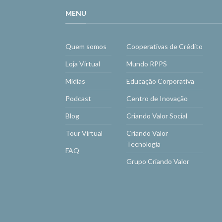
MENU
Quem somos
Cooperativas de Crédito
Loja Virtual
Mundo RPPS
Mídias
Educação Corporativa
Podcast
Centro de Inovação
Blog
Criando Valor Social
Tour Virtual
Criando Valor
Tecnologia
FAQ
Grupo Criando Valor