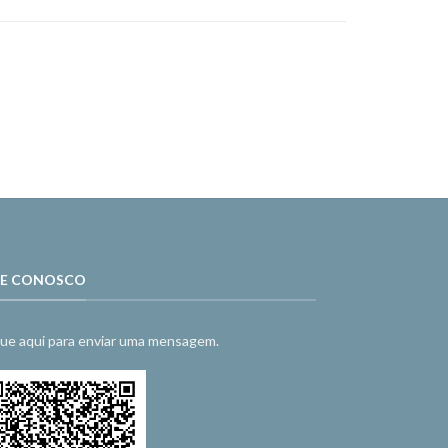
LE CONOSCO
que aqui para enviar uma mensagem.