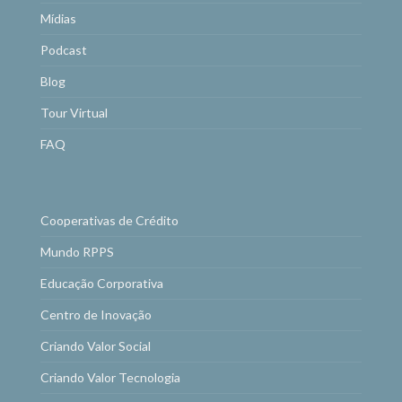
Mídias
Podcast
Blog
Tour Virtual
FAQ
Cooperativas de Crédito
Mundo RPPS
Educação Corporativa
Centro de Inovação
Criando Valor Social
Criando Valor Tecnologia