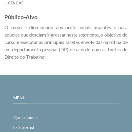
LICENÇAS
Público-Alvo
O curso é direcionado aos profissionais atuantes e para
aqueles que desejam ingressar neste segmento, o objetivo do
curso é executar as principais tarefas envolvidas na rotina de
um departamento pessoal (DP) de acordo com as fontes do
Direito do Trabalho.
MENU
Quem somos
Loja Virtual