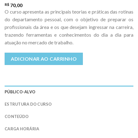
R$
70,00
O curso apresenta as principais teorias e práticas das rotinas
do departamento pessoal, com o objetivo de preparar os
profissionais da área e os que desejam ingressar na carreira,
trazendo ferramentas e conhecimentos do dia a dia para
atuação no mercado de trabalho.
Alternative:
ADICIONAR AO CARRINHO
PÚBLICO-ALVO
ESTRUTURA DO CURSO
CONTEÚDO
CARGA HORÁRIA