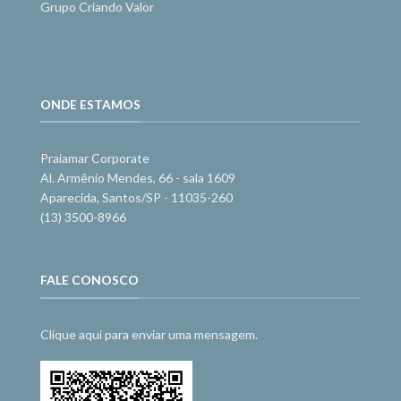
Grupo Criando Valor
ONDE ESTAMOS
Praiamar Corporate
Al. Armênio Mendes, 66 - sala 1609
Aparecida, Santos/SP - 11035-260
(13) 3500-8966
FALE CONOSCO
Clique aqui para enviar uma mensagem.