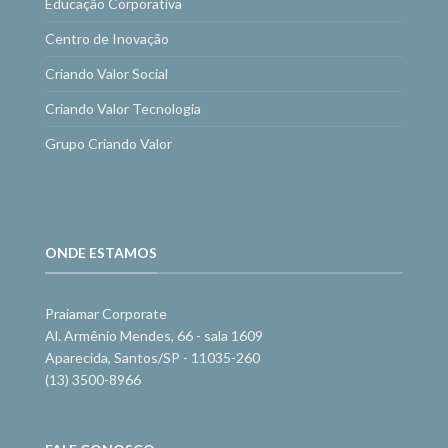
Educação Corporativa
Centro de Inovação
Criando Valor Social
Criando Valor Tecnologia
Grupo Criando Valor
ONDE ESTAMOS
Praiamar Corporate
Al. Armênio Mendes, 66 - sala 1609
Aparecida, Santos/SP - 11035-260
(13) 3500-8966