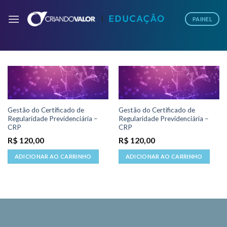
PAINEL
Gestão do Certificado de
Gestão do Certificado de
Regularidade Previdenciária –
Regularidade Previdenciária –
CRP
CRP
R$
120,00
R$
120,00
ADICIONAR AO CARRINHO
ADICIONAR AO CARRINHO