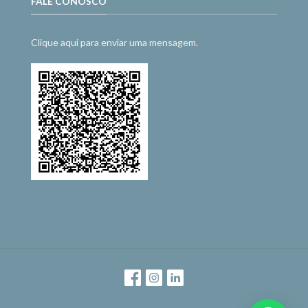
FALE CONOSCO
Clique aqui para enviar uma mensagem.