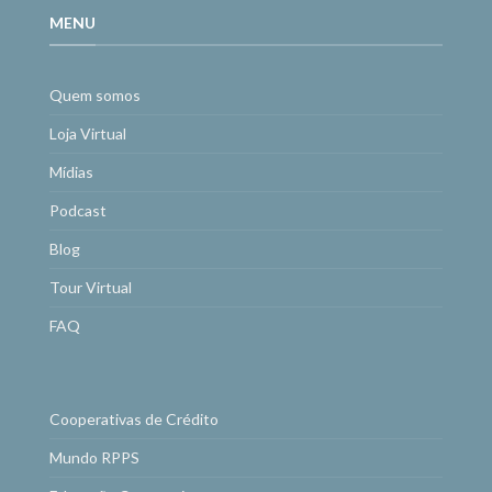
MENU
Quem somos
Loja Virtual
Mídias
Podcast
Blog
Tour Virtual
FAQ
Cooperativas de Crédito
Mundo RPPS