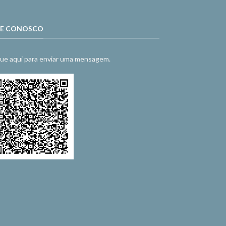
LE CONOSCO
que aqui para enviar uma mensagem.