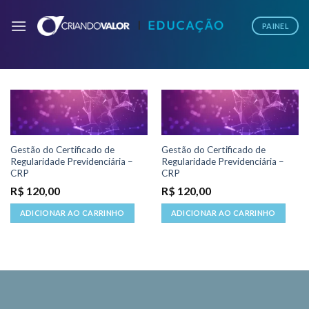
PAINEL
Gestão do Certificado de
Gestão do Certificado de
Regularidade Previdenciária –
Regularidade Previdenciária –
CRP
CRP
R$
120,00
R$
120,00
ADICIONAR AO CARRINHO
ADICIONAR AO CARRINHO