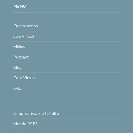
MENU
Quem somos
Loja Virtual
Mídias
Podcast
Blog
Tour Virtual
FAQ
Cooperativas de Crédito
Mundo RPPS