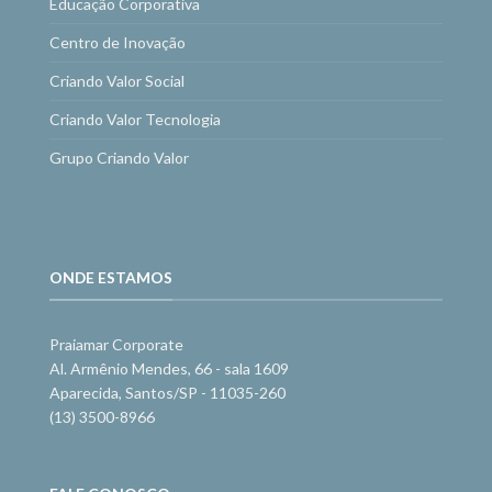
Educação Corporativa
Centro de Inovação
Criando Valor Social
Criando Valor Tecnologia
Grupo Criando Valor
ONDE ESTAMOS
Praiamar Corporate
Al. Armênio Mendes, 66 - sala 1609
Aparecida, Santos/SP - 11035-260
(13) 3500-8966