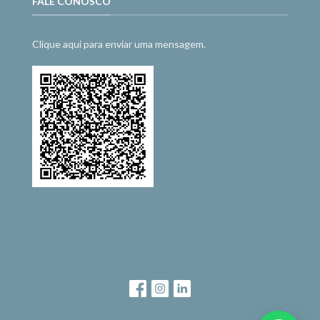
FALE CONOSCO
Clique aqui para enviar uma mensagem.