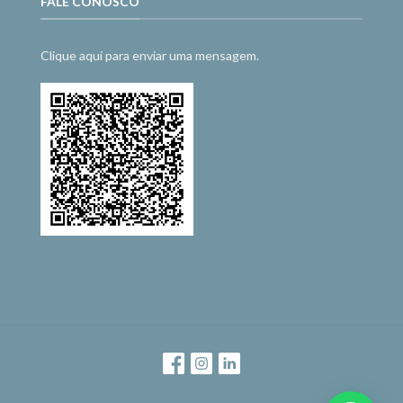
FALE CONOSCO
Clique aqui para enviar uma mensagem.