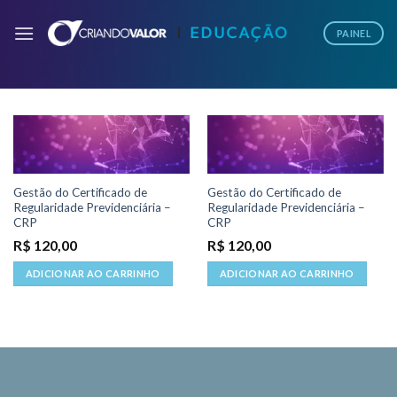
PAINEL
Gestão do Certificado de
Gestão do Certificado de
Regularidade Previdenciária –
Regularidade Previdenciária –
CRP
CRP
R$
120,00
R$
120,00
ADICIONAR AO CARRINHO
ADICIONAR AO CARRINHO