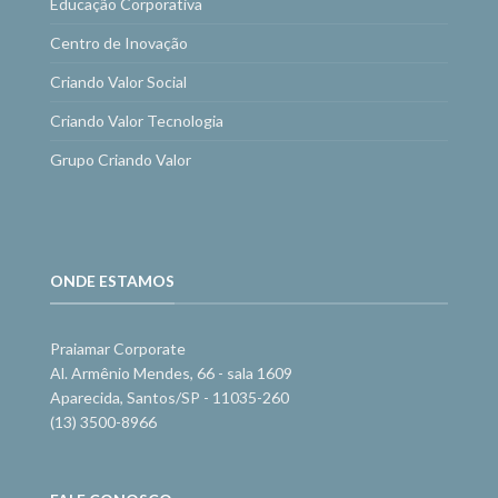
Educação Corporativa
Centro de Inovação
Criando Valor Social
Criando Valor Tecnologia
Grupo Criando Valor
ONDE ESTAMOS
Praiamar Corporate
Al. Armênio Mendes, 66 - sala 1609
Aparecida, Santos/SP - 11035-260
(13) 3500-8966