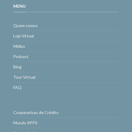
MENU
Quem somos
Loja Virtual
Mídias
Podcast
Blog
Tour Virtual
FAQ
Cooperativas de Crédito
Mundo RPPS