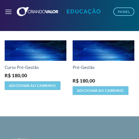
PAINEL
Pró-Gestão
Curso Pró-Gestão
R$
180,00
R$
180,00
ADICIONAR AO CARRINHO
ADICIONAR AO CARRINHO