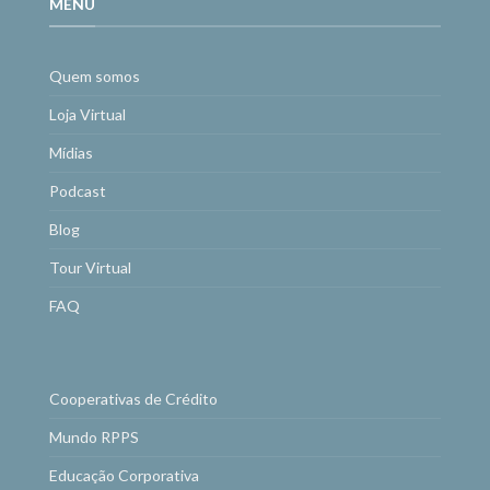
MENU
Quem somos
Loja Virtual
Mídias
Podcast
Blog
Tour Virtual
FAQ
Cooperativas de Crédito
Mundo RPPS
Educação Corporativa