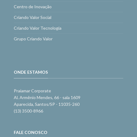
Centro de Inovação
Criando Valor Social
Criando Valor Tecnologia
Grupo Criando Valor
ONDE ESTAMOS
Praiamar Corporate
Al. Armênio Mendes, 66 - sala 1609
Aparecida, Santos/SP - 11035-260
(13) 3500-8966
FALE CONOSCO