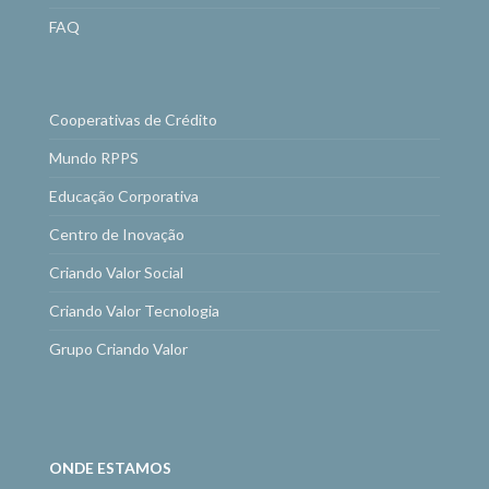
FAQ
Cooperativas de Crédito
Mundo RPPS
Educação Corporativa
Centro de Inovação
Criando Valor Social
Criando Valor Tecnologia
Grupo Criando Valor
ONDE ESTAMOS