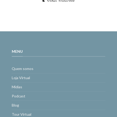
MENU
Quem somos
Loja Virtual
Mídias
Podcast
Blog
Tour Virtual