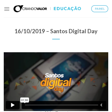
PAINEL
16/10/2019 – Santos Digital Day