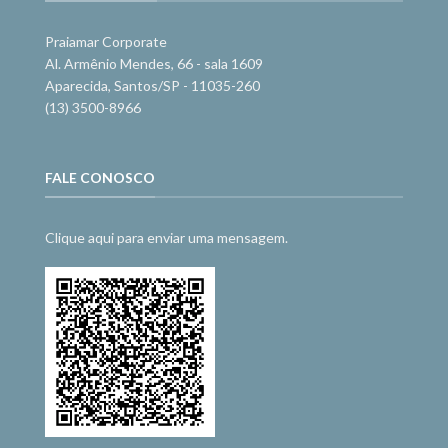
Praiamar Corporate
Al. Armênio Mendes, 66 - sala 1609
Aparecida, Santos/SP - 11035-260
(13) 3500-8966
FALE CONOSCO
Clique aqui para enviar uma mensagem.