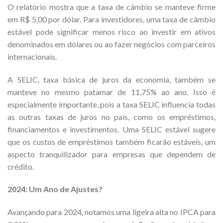
O relatório mostra que a taxa de câmbio se manteve firme
em R$ 5,00 por dólar. Para investidores, uma taxa de câmbio
estável pode significar menos risco ao investir em ativos
denominados em dólares ou ao fazer negócios com parceiros
internacionais.
A SELIC, taxa básica de juros da economia, também se
manteve no mesmo patamar de 11,75% ao ano. Isso é
especialmente importante, pois a taxa SELIC influencia todas
as outras taxas de juros no país, como os empréstimos,
financiamentos e investimentos. Uma SELIC estável sugere
que os custos de empréstimos também ficarão estáveis, um
aspecto tranquilizador para empresas que dependem de
crédito.
2024: Um Ano de Ajustes?
Avançando para 2024, notamos uma ligeira alta no IPCA para