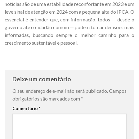
notícias são de uma estabilidade reconfortante em 2023 e um
leve sinal de atenção em 2024 com a pequena alta do IPCA. O
essencial é entender que, com informação, todos — desde o
governo até o cidadão comum — podem tomar decisões mais
informadas, buscando sempre o melhor caminho para o
crescimento sustentável e pessoal.
Deixe um comentário
O seu endereço de e-mail não será publicado.
Campos
obrigatórios são marcados com
*
Comentário
*