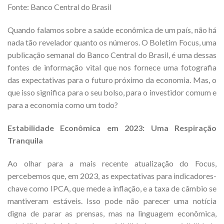
Fonte: Banco Central do Brasil
Quando falamos sobre a saúde econômica de um país, não há
nada tão revelador quanto os números. O Boletim Focus, uma
publicação semanal do Banco Central do Brasil, é uma dessas
fontes de informação vital que nos fornece uma fotografia
das expectativas para o futuro próximo da economia. Mas, o
que isso significa para o seu bolso, para o investidor comum e
para a economia como um todo?
Estabilidade Econômica em 2023: Uma Respiração
Tranquila
Ao olhar para a mais recente atualização do Focus,
percebemos que, em 2023, as expectativas para indicadores-
chave como IPCA, que mede a inflação, e a taxa de câmbio se
mantiveram estáveis. Isso pode não parecer uma notícia
digna de parar as prensas, mas na linguagem econômica,