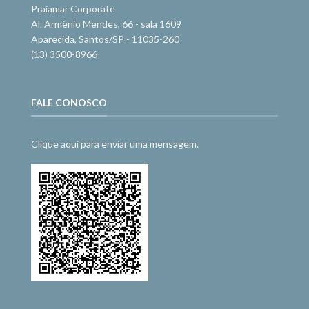
Praiamar Corporate
Al. Armênio Mendes, 66 - sala 1609
Aparecida, Santos/SP - 11035-260
(13) 3500-8966
FALE CONOSCO
Clique aqui para enviar uma mensagem.