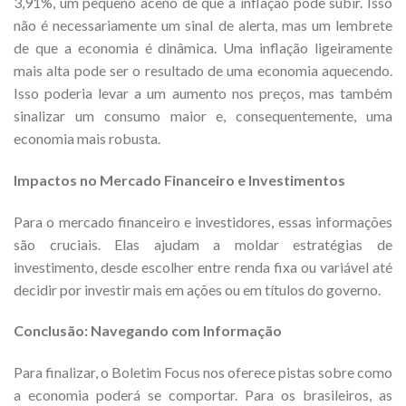
3,91%, um pequeno aceno de que a inflação pode subir. Isso
não é necessariamente um sinal de alerta, mas um lembrete
de que a economia é dinâmica. Uma inflação ligeiramente
mais alta pode ser o resultado de uma economia aquecendo.
Isso poderia levar a um aumento nos preços, mas também
sinalizar um consumo maior e, consequentemente, uma
economia mais robusta.
Impactos no Mercado Financeiro e Investimentos
Para o mercado financeiro e investidores, essas informações
são cruciais. Elas ajudam a moldar estratégias de
investimento, desde escolher entre renda fixa ou variável até
decidir por investir mais em ações ou em títulos do governo.
Conclusão: Navegando com Informação
Para finalizar, o Boletim Focus nos oferece pistas sobre como
a economia poderá se comportar. Para os brasileiros, as