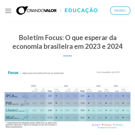
PAINEL
Boletim Focus: O que esperar da
economia brasileira em 2023 e 2024