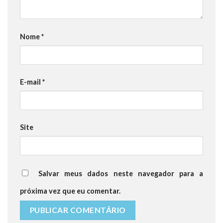
Nome
*
E-mail
*
Site
Salvar meus dados neste navegador para a
próxima vez que eu comentar.