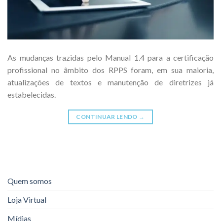
As mudanças trazidas pelo Manual 1.4 para a certificação
profissional no âmbito dos RPPS foram, em sua maioria,
atualizações de textos e manutenção de diretrizes já
estabelecidas.
CONTINUAR LENDO
→
Quem somos
Loja Virtual
Mídias