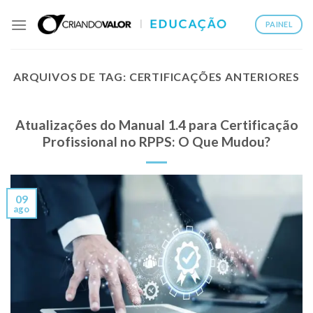
PAINEL
ARQUIVOS DE TAG:
CERTIFICAÇÕES ANTERIORES
Atualizações do Manual 1.4 para Certificação
Profissional no RPPS: O Que Mudou?
09
ago