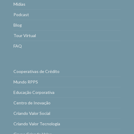
Mídias
Podcast
Blog
Tour Virtual
FAQ
Cooperativas de Crédito
Mundo RPPS
Educação Corporativa
Centro de Inovação
Criando Valor Social
Criando Valor Tecnologia