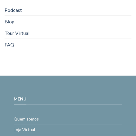
Podcast
Blog
Tour Virtual
FAQ
MENU
Quem somos
Loja Virtual