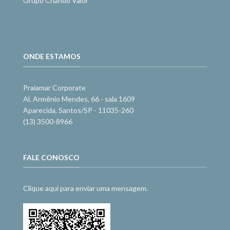
Grupo Criando Valor
ONDE ESTAMOS
Praiamar Corporate
Al. Armênio Mendes, 66 - sala 1609
Aparecida, Santos/SP - 11035-260
(13) 3500-8966
FALE CONOSCO
Clique aqui para enviar uma mensagem.