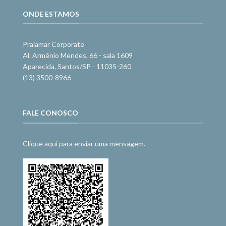
ONDE ESTAMOS
Praiamar Corporate
Al. Armênio Mendes, 66 - sala 1609
Aparecida, Santos/SP - 11035-260
(13) 3500-8966
FALE CONOSCO
Clique aqui para enviar uma mensagem.