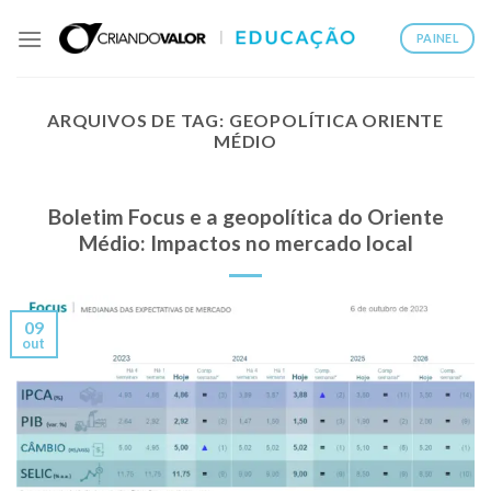
PAINEL
ARQUIVOS DE TAG:
GEOPOLÍTICA ORIENTE
MÉDIO
Boletim Focus e a geopolítica do Oriente
Médio: Impactos no mercado local
09
out