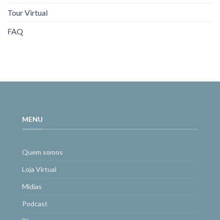
Tour Virtual
FAQ
MENU
Quem somos
Loja Virtual
Mídias
Podcast