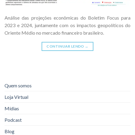
Análise das projeções econômicas do Boletim Focus para
2023 e 2024, juntamente com os impactos geopolíticos do
Oriente Médio no mercado financeiro brasileiro.
CONTINUAR LENDO
→
Quem somos
Loja Virtual
Mídias
Podcast
Blog