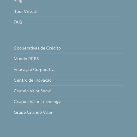
Blog
Tour Virtual
FAQ
Cooperativas de Crédito
Mundo RPPS
Educação Corporativa
Centro de Inovação
Criando Valor Social
Criando Valor Tecnologia
Grupo Criando Valor