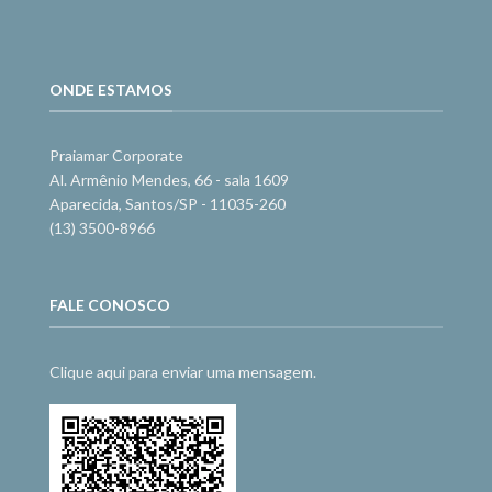
ONDE ESTAMOS
Praiamar Corporate
Al. Armênio Mendes, 66 - sala 1609
Aparecida, Santos/SP - 11035-260
(13) 3500-8966
FALE CONOSCO
Clique aqui para enviar uma mensagem.