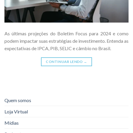
As últimas projeções do Boletim Focus para 2024 e como
podem impactar suas estratégias de investimento. Entenda as
expectativas de IPCA, PIB, SELIC e câmbio no Brasil.
CONTINUAR LENDO
→
Quem somos
Loja Virtual
Mídias