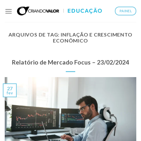
PAINEL
ARQUIVOS DE TAG:
INFLAÇÃO E CRESCIMENTO
ECONÔMICO
Relatório de Mercado Focus – 23/02/2024
27
fev