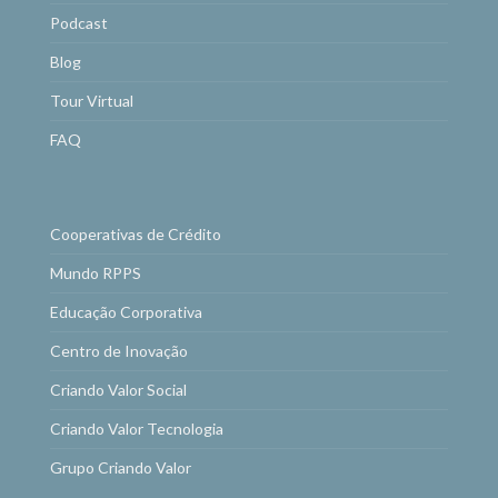
Podcast
Blog
Tour Virtual
FAQ
Cooperativas de Crédito
Mundo RPPS
Educação Corporativa
Centro de Inovação
Criando Valor Social
Criando Valor Tecnologia
Grupo Criando Valor