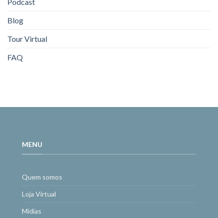
Podcast
Blog
Tour Virtual
FAQ
MENU
Quem somos
Loja Virtual
Mídias