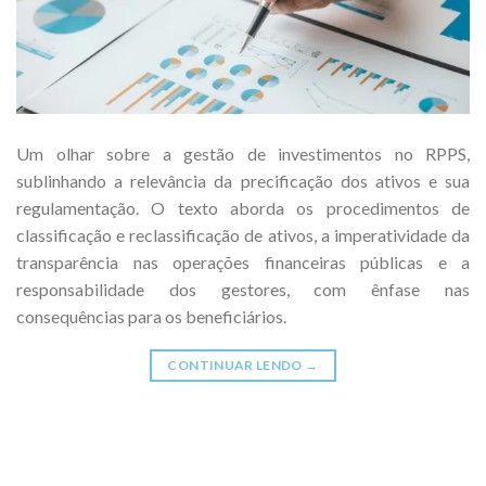
Um olhar sobre a gestão de investimentos no RPPS,
sublinhando a relevância da precificação dos ativos e sua
regulamentação. O texto aborda os procedimentos de
classificação e reclassificação de ativos, a imperatividade da
transparência nas operações financeiras públicas e a
responsabilidade dos gestores, com ênfase nas
consequências para os beneficiários.
CONTINUAR LENDO
→