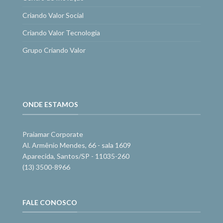
Criando Valor Social
Criando Valor Tecnologia
Grupo Criando Valor
ONDE ESTAMOS
Praiamar Corporate
Al. Armênio Mendes, 66 - sala 1609
Aparecida, Santos/SP - 11035-260
(13) 3500-8966
FALE CONOSCO