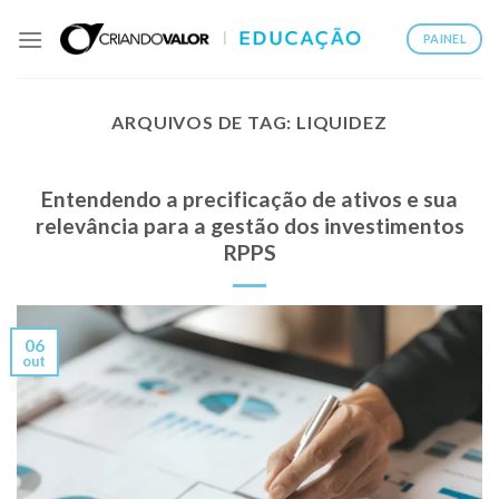
PAINEL
ARQUIVOS DE TAG:
LIQUIDEZ
Entendendo a precificação de ativos e sua
relevância para a gestão dos investimentos
RPPS
06
out