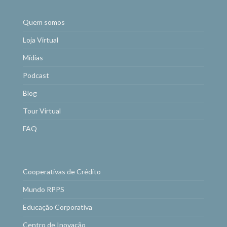
Quem somos
Loja Virtual
Mídias
Podcast
Blog
Tour Virtual
FAQ
Cooperativas de Crédito
Mundo RPPS
Educação Corporativa
Centro de Inovação