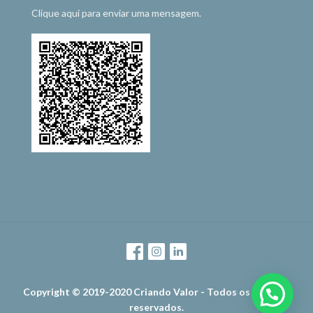
Clique aqui para enviar uma mensagem.
Copyright © 2019-2020 Criando Valor - Todos os direitos
reservados.