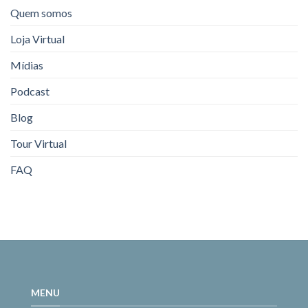
Quem somos
Loja Virtual
Mídias
Podcast
Blog
Tour Virtual
FAQ
MENU