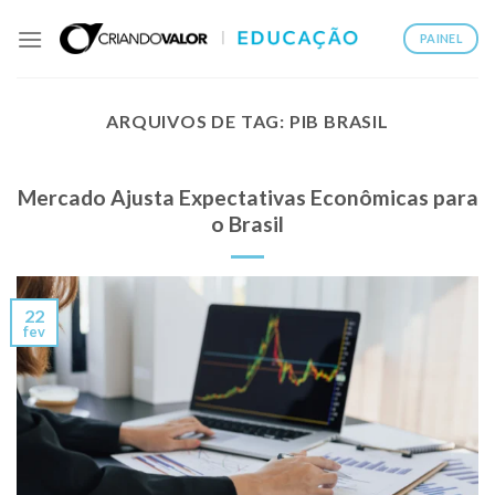
PAINEL
ARQUIVOS DE TAG:
PIB BRASIL
Mercado Ajusta Expectativas Econômicas para
o Brasil
22
fev