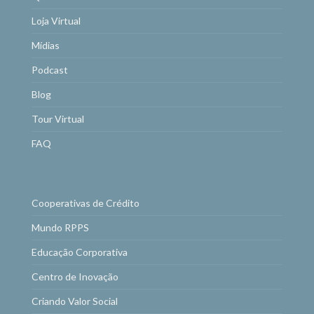
Loja Virtual
Mídias
Podcast
Blog
Tour Virtual
FAQ
Cooperativas de Crédito
Mundo RPPS
Educação Corporativa
Centro de Inovação
Criando Valor Social