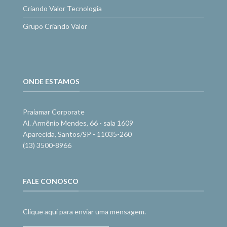
Criando Valor Tecnologia
Grupo Criando Valor
ONDE ESTAMOS
Praiamar Corporate
Al. Armênio Mendes, 66 - sala 1609
Aparecida, Santos/SP - 11035-260
(13) 3500-8966
FALE CONOSCO
Clique aqui para enviar uma mensagem.