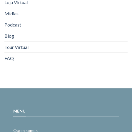
Loja Virtual
Mídias
Podcast
Blog
Tour Virtual
FAQ
MENU
Quem somos