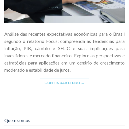
Análise das recentes expectativas econômicas para o Brasil
segundo o relatório Focus: compreenda as tendências para
inflação, PIB, câmbio e SELIC e suas implicações para
investidores e mercado financeiro. Explore as perspectivas e
estratégias para aplicações em um cenário de crescimento
moderado e estabilidade de juros.
CONTINUAR LENDO
→
Quem somos