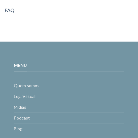
FAQ
MENU
Quem somos
Loja Virtual
Mídias
Podcast
Blog