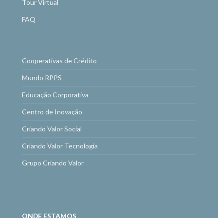
Tour Virtual
FAQ
Cooperativas de Crédito
Mundo RPPS
Educação Corporativa
Centro de Inovação
Criando Valor Social
Criando Valor Tecnologia
Grupo Criando Valor
ONDE ESTAMOS