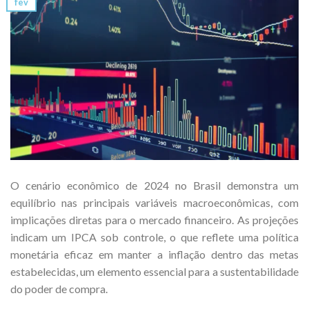
fev
O cenário econômico de 2024 no Brasil demonstra um
equilíbrio nas principais variáveis macroeconômicas, com
implicações diretas para o mercado financeiro. As projeções
indicam um IPCA sob controle, o que reflete uma política
monetária eficaz em manter a inflação dentro das metas
estabelecidas, um elemento essencial para a sustentabilidade
do poder de compra.