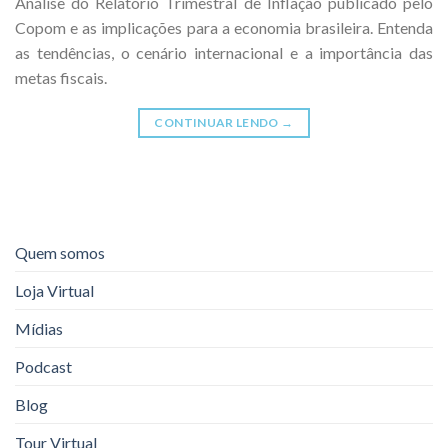
Análise do Relatório Trimestral de Inflação publicado pelo
Copom e as implicações para a economia brasileira. Entenda
as tendências, o cenário internacional e a importância das
metas fiscais.
CONTINUAR LENDO
→
Quem somos
Loja Virtual
Mídias
Podcast
Blog
Tour Virtual