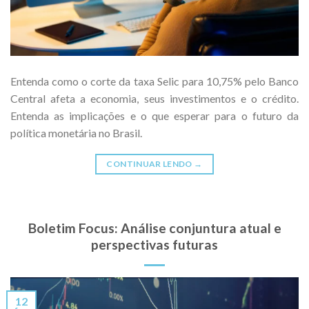
Entenda como o corte da taxa Selic para 10,75% pelo Banco
Central afeta a economia, seus investimentos e o crédito.
Entenda as implicações e o que esperar para o futuro da
política monetária no Brasil.
CONTINUAR LENDO
→
Boletim Focus: Análise conjuntura atual e
perspectivas futuras
12