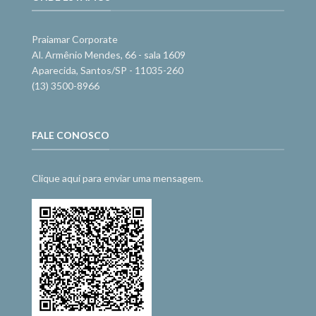
Praiamar Corporate
Al. Armênio Mendes, 66 - sala 1609
Aparecida, Santos/SP - 11035-260
(13) 3500-8966
FALE CONOSCO
Clique aqui para enviar uma mensagem.