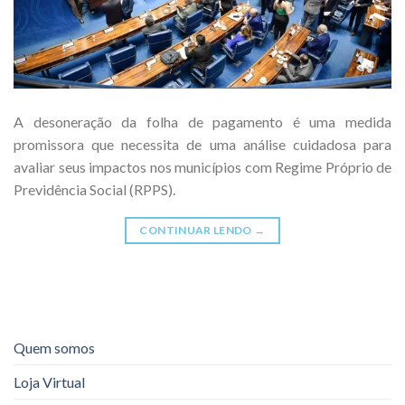
A desoneração da folha de pagamento é uma medida
promissora que necessita de uma análise cuidadosa para
avaliar seus impactos nos municípios com Regime Próprio de
Previdência Social (RPPS).
CONTINUAR LENDO
→
Quem somos
Loja Virtual