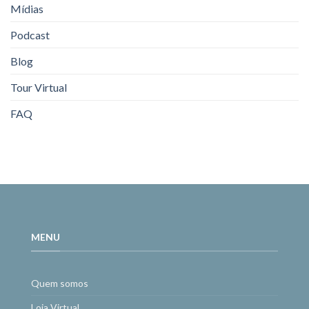
Mídias
Podcast
Blog
Tour Virtual
FAQ
MENU
Quem somos
Loja Virtual