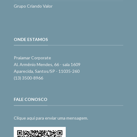
Grupo Criando Valor
ONDE ESTAMOS
Praiamar Corporate
Al. Armênio Mendes, 66 - sala 1609
Aparecida, Santos/SP - 11035-260
(13) 3500-8966
FALE CONOSCO
Clique aqui para enviar uma mensagem.