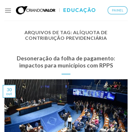
PAINEL
ARQUIVOS DE TAG:
ALÍQUOTA DE
CONTRIBUIÇÃO PREVIDENCIÁRIA
Desoneração da folha de pagamento:
impactos para municípios com RPPS
30
out