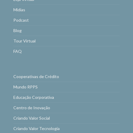
Mídias
Podcast
Blog
Tour Virtual
FAQ
Cooperativas de Crédito
Mundo RPPS
Educação Corporativa
Centro de Inovação
Criando Valor Social
Criando Valor Tecnologia