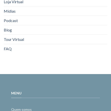
Loja Virtual
Mídias
Podcast
Blog
Tour Virtual
FAQ
MENU
Quem somos