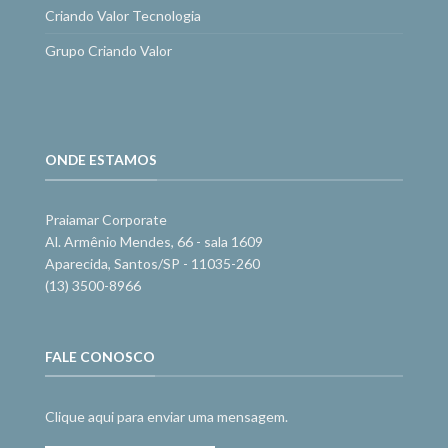
Criando Valor Tecnologia
Grupo Criando Valor
ONDE ESTAMOS
Praiamar Corporate
Al. Armênio Mendes, 66 - sala 1609
Aparecida, Santos/SP - 11035-260
(13) 3500-8966
FALE CONOSCO
Clique aqui para enviar uma mensagem.