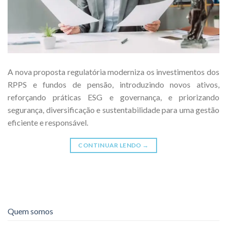
A nova proposta regulatória moderniza os investimentos dos
RPPS e fundos de pensão, introduzindo novos ativos,
reforçando práticas ESG e governança, e priorizando
segurança, diversificação e sustentabilidade para uma gestão
eficiente e responsável.
CONTINUAR LENDO
→
Quem somos