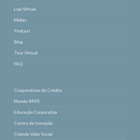
Loja Virtual
Mídias
Podcast
Blog
Tour Virtual
FAQ
Cooperativas de Crédito
Mundo RPPS
Educação Corporativa
Centro de Inovação
Criando Valor Social