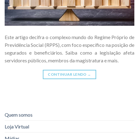
Este artigo decifra o complexo mundo do Regime Próprio de
Previdência Social (RPPS), com foco específico na posição de
segurados e beneficiários. Saiba como a legislação afeta
servidores públicos, membros da magistratura e mais.
CONTINUAR LENDO
→
Quem somos
Loja Virtual
Mídias