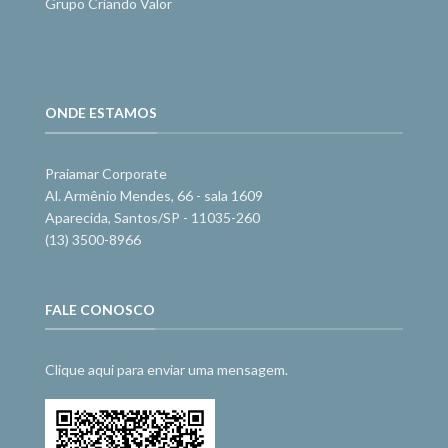
Grupo Criando Valor
ONDE ESTAMOS
Praiamar Corporate
Al. Armênio Mendes, 66 - sala 1609
Aparecida, Santos/SP - 11035-260
(13) 3500-8966
FALE CONOSCO
Clique aqui para enviar uma mensagem.