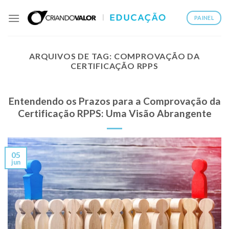
PAINEL
ARQUIVOS DE TAG:
COMPROVAÇÃO DA
CERTIFICAÇÃO RPPS
Entendendo os Prazos para a Comprovação da
Certificação RPPS: Uma Visão Abrangente
05
jun