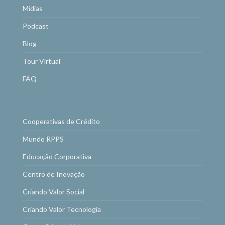
Mídias
Podcast
Blog
Tour Virtual
FAQ
Cooperativas de Crédito
Mundo RPPS
Educação Corporativa
Centro de Inovação
Criando Valor Social
Criando Valor Tecnologia