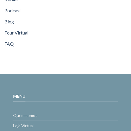
Podcast
Blog
Tour Virtual
FAQ
MENU
Quem somos
Loja Virtual