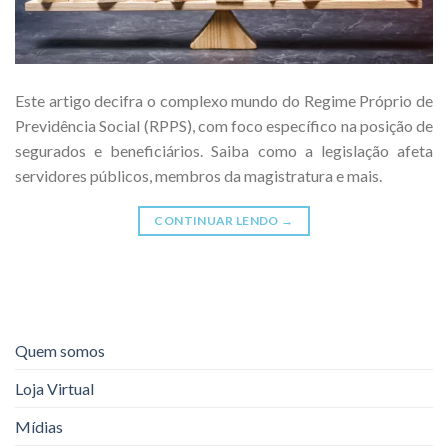
Este artigo decifra o complexo mundo do Regime Próprio de
Previdência Social (RPPS), com foco específico na posição de
segurados e beneficiários. Saiba como a legislação afeta
servidores públicos, membros da magistratura e mais.
CONTINUAR LENDO
→
Quem somos
Loja Virtual
Mídias