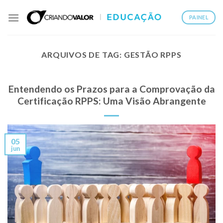
PAINEL
ARQUIVOS DE TAG:
GESTÃO RPPS
Entendendo os Prazos para a Comprovação da
Certificação RPPS: Uma Visão Abrangente
05
jun