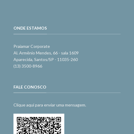
ONDE ESTAMOS
Praiamar Corporate
Al. Armênio Mendes, 66 - sala 1609
Aparecida, Santos/SP - 11035-260
(13) 3500-8966
FALE CONOSCO
Clique aqui para enviar uma mensagem.