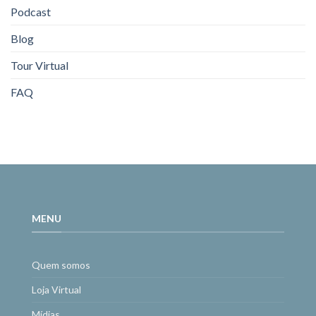
Podcast
Blog
Tour Virtual
FAQ
MENU
Quem somos
Loja Virtual
Mídias