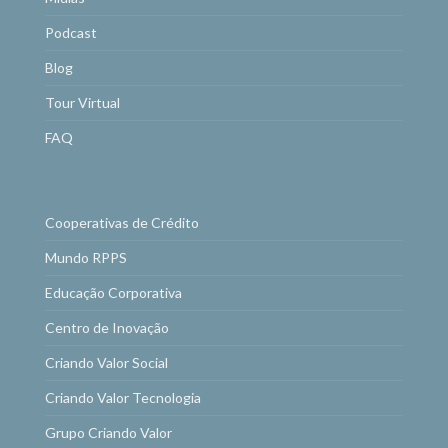
Podcast
Blog
Tour Virtual
FAQ
Cooperativas de Crédito
Mundo RPPS
Educação Corporativa
Centro de Inovação
Criando Valor Social
Criando Valor Tecnologia
Grupo Criando Valor