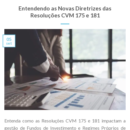
Entendendo as Novas Diretrizes das
Resoluções CVM 175 e 181
05
set
Entenda como as Resoluções CVM 175 e 181 impactam a
gestão de Fundos de Investimento e Regimes Próprios de