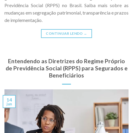
Previdência Social (RPPS) no Brasil. Saiba mais sobre as
mudanças em segregação patrimonial, transparência e prazos
de implementação.
CONTINUAR LENDO
→
Entendendo as Diretrizes do Regime Próprio
de Previdência Social (RPPS) para Segurados e
Beneficiários
14
jun