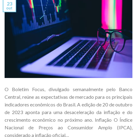
23
out
O Boletim Focus, divulgado semanalmente pelo Banco
Central, reúne as expectativas de mercado para os principais
indicadores econômicos do Brasil. A edição de 20 de outubro
de 2023 aponta para uma desaceleração da inflação e do
crescimento econômico no próximo ano. Inflação O Índice
Nacional de Preços ao Consumidor Amplo (IPCA),
considerado a inflação oficial…