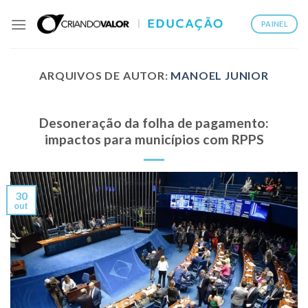
PAINEL
ARQUIVOS DE AUTOR:
MANOEL JUNIOR
Desoneração da folha de pagamento:
impactos para municípios com RPPS
30
out