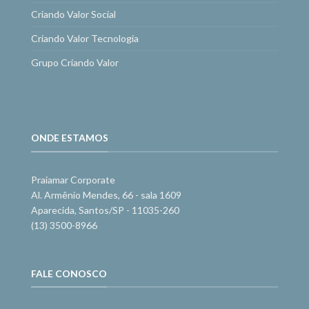
Criando Valor Social
Criando Valor Tecnologia
Grupo Criando Valor
ONDE ESTAMOS
Praiamar Corporate
Al. Armênio Mendes, 66 - sala 1609
Aparecida, Santos/SP - 11035-260
(13) 3500-8966
FALE CONOSCO