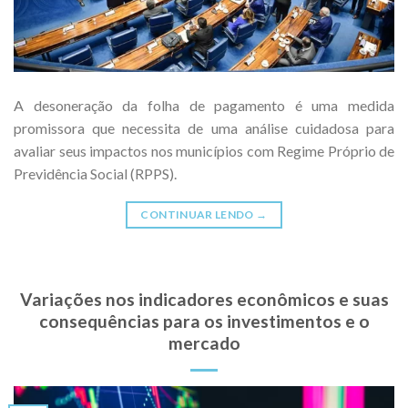
A desoneração da folha de pagamento é uma medida
promissora que necessita de uma análise cuidadosa para
avaliar seus impactos nos municípios com Regime Próprio de
Previdência Social (RPPS).
CONTINUAR LENDO
→
Variações nos indicadores econômicos e suas
consequências para os investimentos e o
mercado