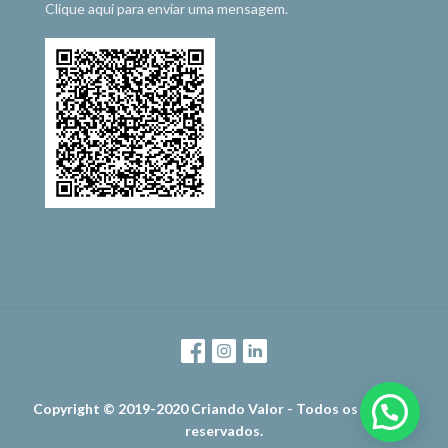
Clique aqui para enviar uma mensagem.
Copyright © 2019-2020 Criando Valor - Todos os direitos
reservados.