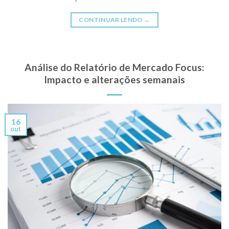
CONTINUAR LENDO
→
Análise do Relatório de Mercado Focus:
Impacto e alterações semanais
16
out