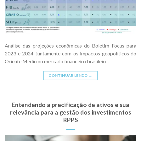
Análise das projeções econômicas do Boletim Focus para
2023 e 2024, juntamente com os impactos geopolíticos do
Oriente Médio no mercado financeiro brasileiro.
CONTINUAR LENDO
→
Entendendo a precificação de ativos e sua
relevância para a gestão dos investimentos
RPPS