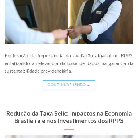
Exploração da importância da avaliação atuarial no RPPS,
enfatizando a relevância da base de dados na garantia da
sustentabilidade previdenciária.
CONTINUAR LENDO
→
Redução da Taxa Selic: Impactos na Economia
Brasileira e nos Investimentos dos RPPS