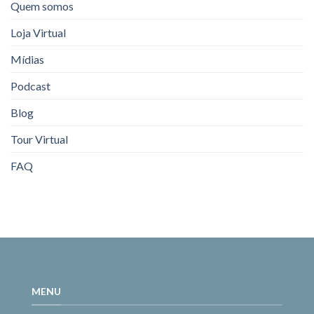
Quem somos
Loja Virtual
Mídias
Podcast
Blog
Tour Virtual
FAQ
MENU