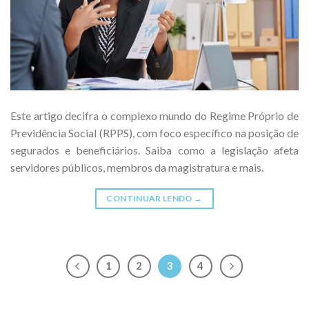
Este artigo decifra o complexo mundo do Regime Próprio de
Previdência Social (RPPS), com foco específico na posição de
segurados e beneficiários. Saiba como a legislação afeta
servidores públicos, membros da magistratura e mais.
CONTINUAR LENDO
→
1
2
3
4