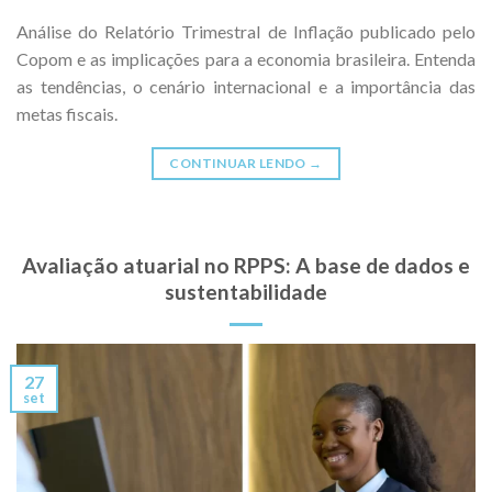
Análise do Relatório Trimestral de Inflação publicado pelo
Copom e as implicações para a economia brasileira. Entenda
as tendências, o cenário internacional e a importância das
metas fiscais.
CONTINUAR LENDO
→
Avaliação atuarial no RPPS: A base de dados e
sustentabilidade
27
set