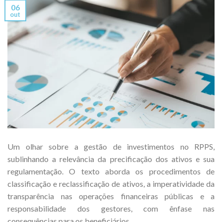
06
out
Um olhar sobre a gestão de investimentos no RPPS,
sublinhando a relevância da precificação dos ativos e sua
regulamentação. O texto aborda os procedimentos de
classificação e reclassificação de ativos, a imperatividade da
transparência nas operações financeiras públicas e a
responsabilidade dos gestores, com ênfase nas
consequências para os beneficiários.