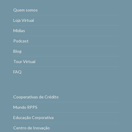
Quem somos
Loja Virtual
Mídias
Podcast
Blog
Tour Virtual
FAQ
Cooperativas de Crédito
Mundo RPPS
Educação Corporativa
Centro de Inovação