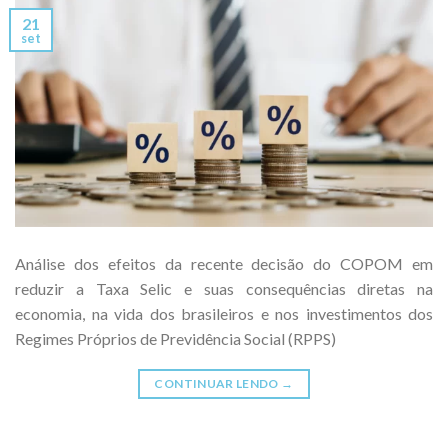
21
set
Análise dos efeitos da recente decisão do COPOM em
reduzir a Taxa Selic e suas consequências diretas na
economia, na vida dos brasileiros e nos investimentos dos
Regimes Próprios de Previdência Social (RPPS)
CONTINUAR LENDO
→