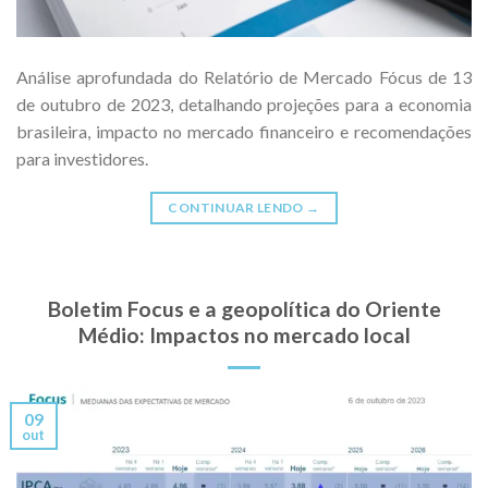
Análise aprofundada do Relatório de Mercado Fócus de 13
de outubro de 2023, detalhando projeções para a economia
brasileira, impacto no mercado financeiro e recomendações
para investidores.
CONTINUAR LENDO
→
Boletim Focus e a geopolítica do Oriente
Médio: Impactos no mercado local
09
out